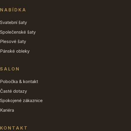
NABÍDKA
Svatební šaty
Společenské šaty
Plesové šaty
Pánské obleky
SALON
Pobočka & kontakt
Časté dotazy
Spokojené zákaznice
Kariéra
KONTAKT