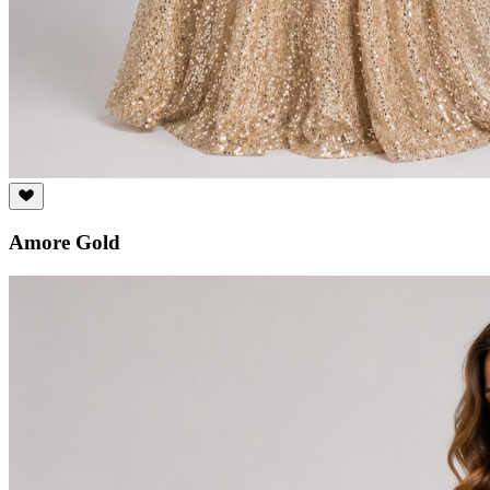
Amore Gold