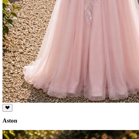
Aston