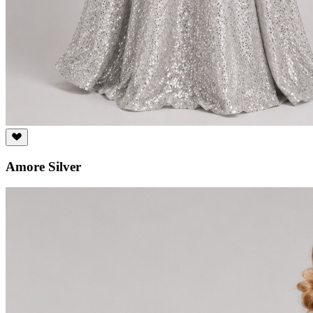
Amore Silver