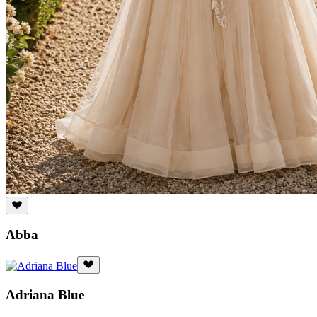
Abba
Adriana Blue