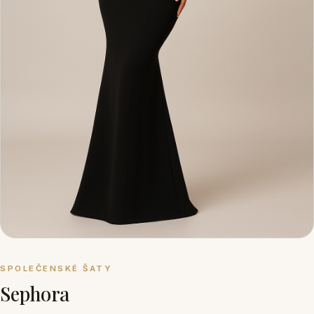
SPOLEČENSKÉ ŠATY
Sephora