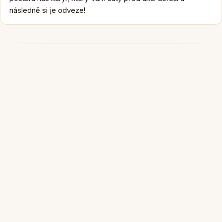
následně si je odveze!