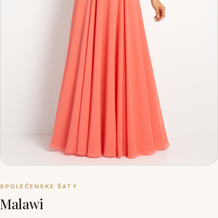
SPOLEČENSKÉ ŠATY
Malawi