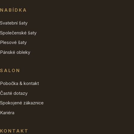
NABÍDKA
Svatební šaty
Společenské šaty
Plesové šaty
Pánské obleky
SALON
Pobočka & kontakt
Časté dotazy
Spokojené zákaznice
Kariéra
KONTAKT