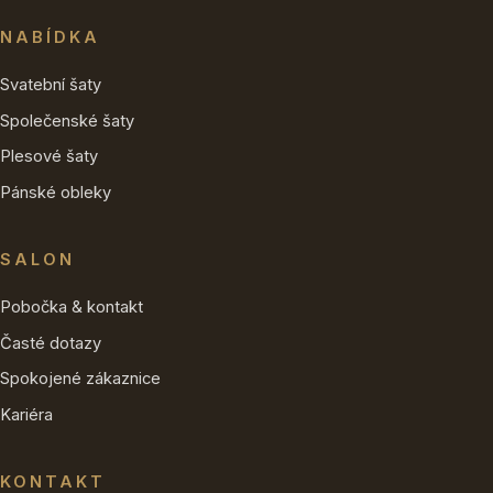
NABÍDKA
Svatební šaty
Společenské šaty
Plesové šaty
Pánské obleky
SALON
Pobočka & kontakt
Časté dotazy
Spokojené zákaznice
Kariéra
KONTAKT