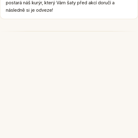
postará náš kurýr, který Vám šaty před akcí doručí a
následně si je odveze!