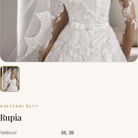
SVATEBNÍ ŠATY
Rupia
Velikost
36, 38