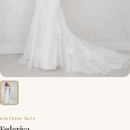
SVATEBNÍ ŠATY
Federica