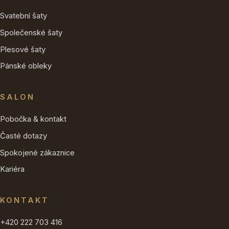
Svatební šaty
Společenské šaty
Plesové šaty
Pánské obleky
SALON
Pobočka & kontakt
Časté dotazy
Spokojené zákaznice
Kariéra
KONTAKT
+420 222 703 416