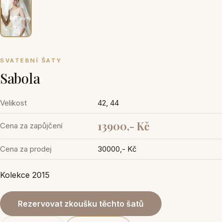
SVATEBNÍ ŠATY
Sabola
Velikost
42, 44
13900,- Kč
Cena za zapůjčení
Cena za prodej
30000,- Kč
Kolekce 2015
Rezervovat zkoušku těchto šatů