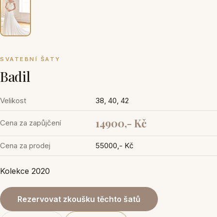
SVATEBNÍ ŠATY
Badil
Velikost
38, 40, 42
14900,- Kč
Cena za zapůjčení
Cena za prodej
55000,- Kč
Kolekce 2020
Rezervovat zkoušku těchto šatů