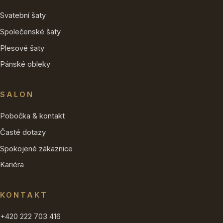
Svatební šaty
Společenské šaty
Plesové šaty
Pánské obleky
SALON
Pobočka & kontakt
Časté dotazy
Spokojené zákaznice
Kariéra
KONTAKT
+420 222 703 416