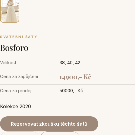
SVATEBNÍ ŠATY
Bosforo
Velikost
38, 40, 42
14900,- Kč
Cena za zapůjčení
Cena za prodej
50000,- Kč
Kolekce 2020
Rezervovat zkoušku těchto šatů