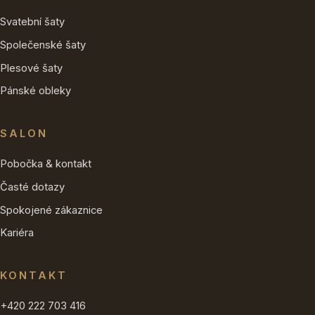
Svatební šaty
Společenské šaty
Plesové šaty
Pánské obleky
SALON
Pobočka & kontakt
Časté dotazy
Spokojené zákaznice
Kariéra
KONTAKT
+420 222 703 416