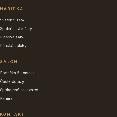
NABÍDKA
Svatební šaty
Společenské šaty
Plesové šaty
Pánské obleky
SALON
Pobočka & kontakt
Časté dotazy
Spokojené zákaznice
Kariéra
KONTAKT