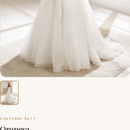
SVATEBNÍ ŠATY
Oropesa