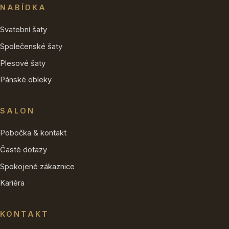
NABÍDKA
Svatební šaty
Společenské šaty
Plesové šaty
Pánské obleky
SALON
Pobočka & kontakt
Časté dotazy
Spokojené zákaznice
Kariéra
KONTAKT