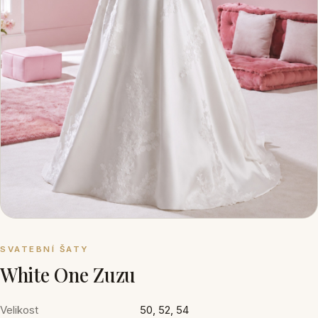
SVATEBNÍ ŠATY
White One Zuzu
Velikost
50, 52, 54