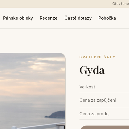
Otevřeno
Pánské obleky
Recenze
Časté dotazy
Pobočka
SVATEBNÍ ŠATY
Gyda
Velikost
Cena za zapůjčení
Cena za prodej