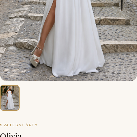
SVATEBNÍ ŠATY
Olivia