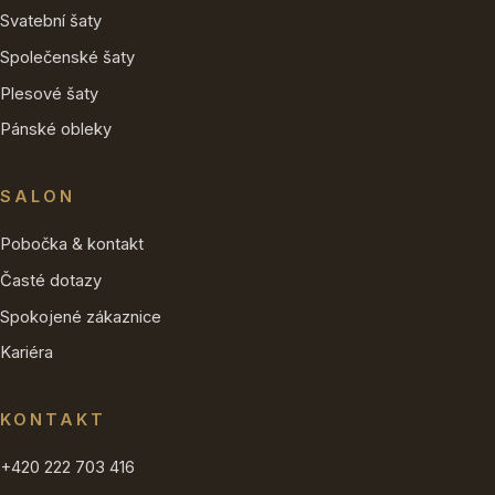
Svatební šaty
Společenské šaty
Plesové šaty
Pánské obleky
SALON
Pobočka & kontakt
Časté dotazy
Spokojené zákaznice
Kariéra
KONTAKT
+420 222 703 416