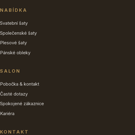
NABÍDKA
Svatební šaty
Společenské šaty
Plesové šaty
Pánské obleky
SALON
Pobočka & kontakt
Časté dotazy
Spokojené zákaznice
Kariéra
KONTAKT