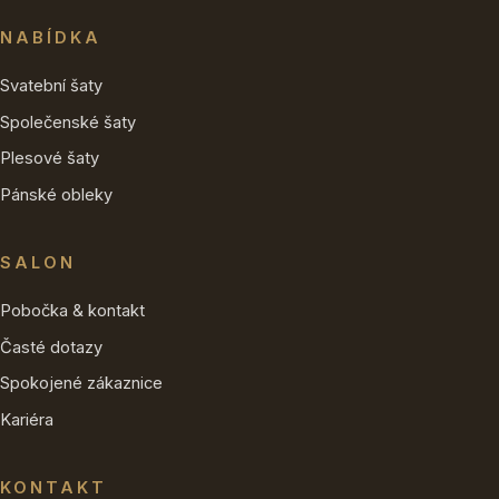
NABÍDKA
Svatební šaty
Společenské šaty
Plesové šaty
Pánské obleky
SALON
Pobočka & kontakt
Časté dotazy
Spokojené zákaznice
Kariéra
KONTAKT