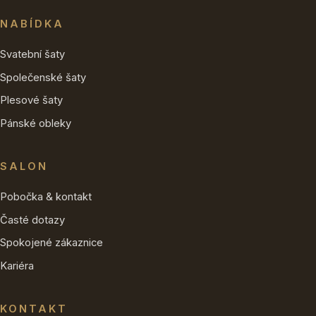
NABÍDKA
Svatební šaty
Společenské šaty
Plesové šaty
Pánské obleky
SALON
Pobočka & kontakt
Časté dotazy
Spokojené zákaznice
Kariéra
KONTAKT